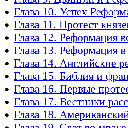
Глава 10. Успех Рефор
Глава 11. Протест князе
Глава 12. Реформация 
Глава 13. Реформация 
Глава 14. Английские 
Глава 15. Библия и фра
Глава 16. Первые проте
Глава 17. Вестники рас
Глава 18. Американски
Глава 19. Свет во мраке