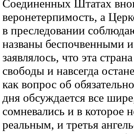
Соединенных Штатах внов
веронетерпимость, а Церк
в преследовании соблюда
названы беспочвенными и
заявлялось, что эта стра
свободы и навсегда остане
как вопрос об обязательн
дня обсуждается все шире
сомневались и в которое н
реальным, и третья ангель