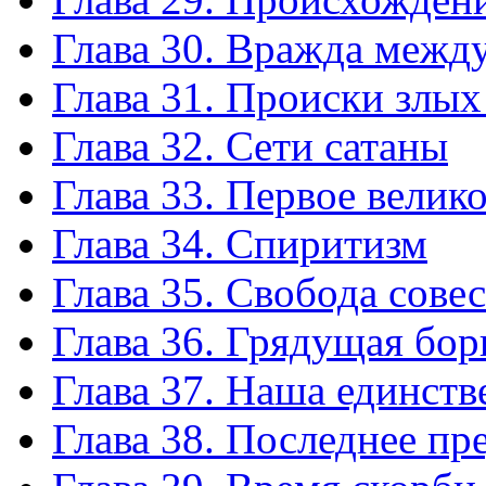
Глава 30. Вражда между
Глава 31. Происки злых
Глава 32. Сети сатаны
Глава 33. Первое велик
Глава 34. Спиритизм
Глава 35. Свобода сове
Глава 36. Грядущая бор
Глава 37. Наша единств
Глава 38. Последнее пр