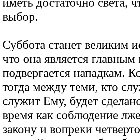
иметь достаточно света, ч
выбор.
Суббота станет великим 
что она является главным
подвергается нападкам. К
тогда между теми, кто слу
служит Ему, будет сделано
время как соблюдение лж
закону и вопреки четверт