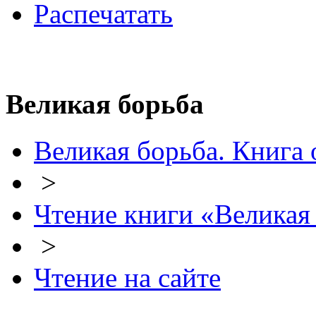
Распечатать
Великая борьба
Великая борьба. Книга 
>
Чтение книги «Великая
>
Чтение на сайте