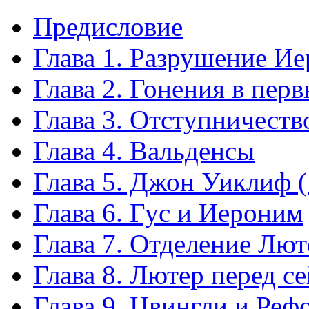
Предисловие
Глава 1. Разрушение И
Глава 2. Гонения в перв
Глава 3. Отступничеств
Глава 4. Вальденсы
Глава 5. Джон Уиклиф 
Глава 6. Гус и Иероним
Глава 7. Отделение Лют
Глава 8. Лютер перед с
Глава 9. Цвингли и Ре