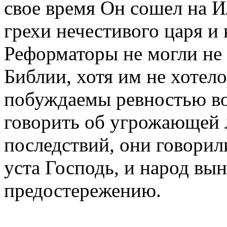
свое время Он сошел на И
грехи нечестивого царя и
Реформаторы не могли не
Библии, хотя им не хотел
побуждаемы ревностью во
говорить об угрожающей 
последствий, они говорили
уста Господь, и народ вы
предостережению.