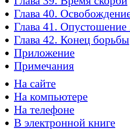
Глава 39. Время скорби
Глава 40. Освобождени
Глава 41. Опустошение
Глава 42. Конец борьбы
Приложение
Примечания
На сайте
На компьютере
На телефоне
В электронной книге