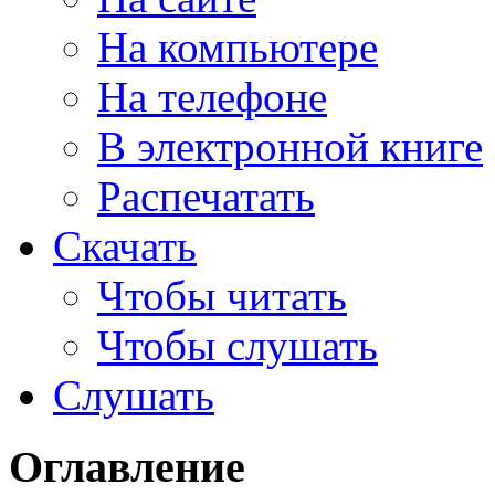
На компьютере
На телефоне
В электронной книге
Распечатать
Скачать
Чтобы читать
Чтобы слушать
Слушать
Оглавление