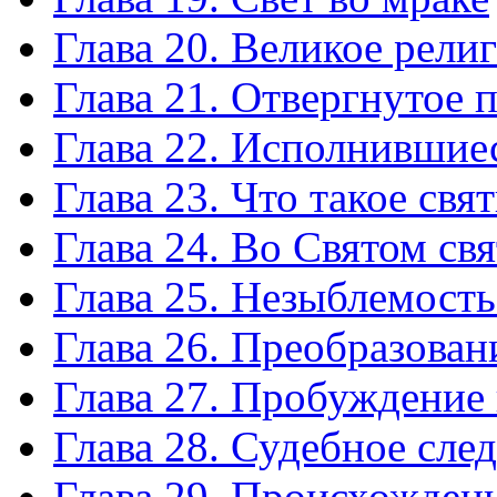
Глава 20. Великое рел
Глава 21. Отвергнутое 
Глава 22. Исполнившие
Глава 23. Что такое св
Глава 24. Во Святом св
Глава 25. Незыблемость
Глава 26. Преобразован
Глава 27. Пробуждение
Глава 28. Судебное сле
Глава 29. Происхождени