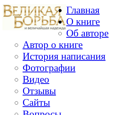
Главная
О книге
Об авторе
Автор о книге
История написания
Фотографии
Видео
Отзывы
Сайты
Вопросы