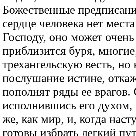
Божественные предписания
сердце человека нет мест
Господу, оно может очень
приблизится буря, многие
трехангельскую весть, но
послушание истине, откаж
пополнят ряды ее врагов.
исполнившись его духом, 
же, как мир, и, когда нас
готовы избрать легкий пу