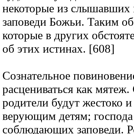
некоторые из слышавших 
заповеди Божьи. Таким об
которые в других обстоят
об этих истинах. [608]
Сознательное повиновени
расцениваться как мятеж.
родители будут жестоко и
верующим детям; господа
соблюдающих заповеди. Р