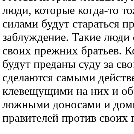
люди, которые когда-то то
силами будут стараться пр
заблуждение. Такие люди
своих прежних братьев. 
будут преданы суду за сво
сделаются самыми действ
клевещущими на них и о
ложными доносами и дом
правителей против своих 