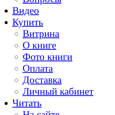
Видео
Купить
Витрина
О книге
Фото книги
Оплата
Доставка
Личный кабинет
Читать
На сайте