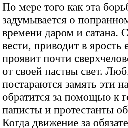
По мере того как эта борь
задумывается о попранном
времени даром и сатана. С
вести, приводит в ярость
проявит почти сверхчелов
от своей паствы свет. Лю
постараются замять эти 
обратится за помощью к г
паписты и протестанты об
Когда движение за обязат