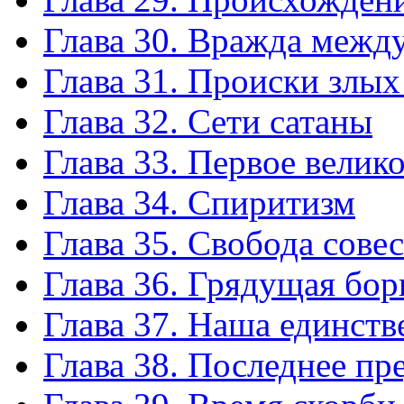
Глава 30. Вражда между
Глава 31. Происки злых
Глава 32. Сети сатаны
Глава 33. Первое велик
Глава 34. Спиритизм
Глава 35. Свобода сове
Глава 36. Грядущая бор
Глава 37. Наша единств
Глава 38. Последнее пр