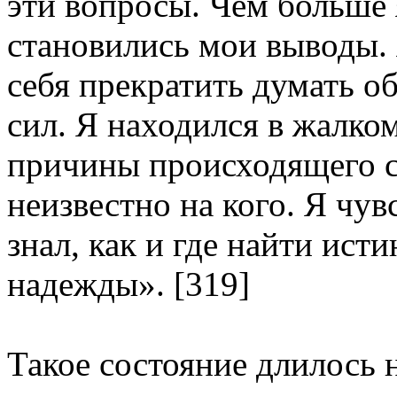
эти вопросы. Чем больше 
становились мои выводы. 
себя прекратить думать о
сил. Я находился в жалко
причины происходящего с
неизвестно на кого. Я чув
знал, как и где найти ист
надежды». [319]
Такое состояние длилось 