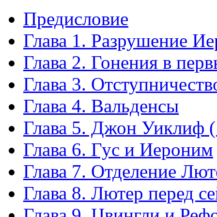
Предисловие
Глава 1. Разрушение И
Глава 2. Гонения в перв
Глава 3. Отступничеств
Глава 4. Вальденсы
Глава 5. Джон Уиклиф 
Глава 6. Гус и Иероним
Глава 7. Отделение Лют
Глава 8. Лютер перед с
Глава 9. Цвингли и Ре