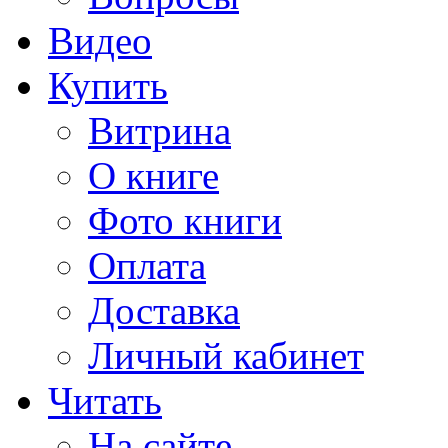
Видео
Купить
Витрина
О книге
Фото книги
Оплата
Доставка
Личный кабинет
Читать
На сайте