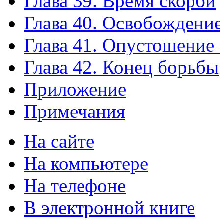
Глава 39. Время скорби
Глава 40. Освобождени
Глава 41. Опустошение
Глава 42. Конец борьбы
Приложение
Примечания
На сайте
На компьютере
На телефоне
В электронной книге