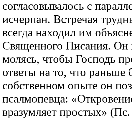
согласовывалось с паралл
исчерпан. Встречая трудн
всегда находил им объясн
Священного Писания. Он 
молясь, чтобы Господь пр
ответы на то, что раньше 
собственном опыте он поз
псалмопевца: «Откровение
вразумляет простых» (Пс. 