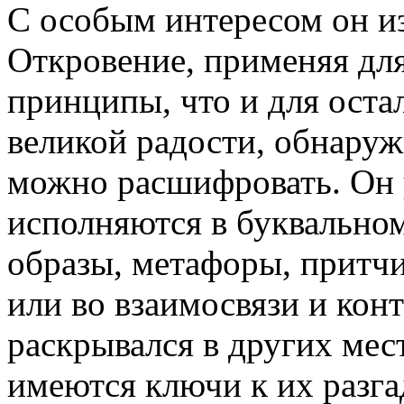
С особым интересом он и
Откровение, применяя для
принципы, что и для оста
великой радости, обнаруж
можно расшифровать. Он 
исполняются в буквальном
образы, метафоры, притчи,
или во взаимосвязи и конт
раскрывался в других мес
имеются ключи к их разга