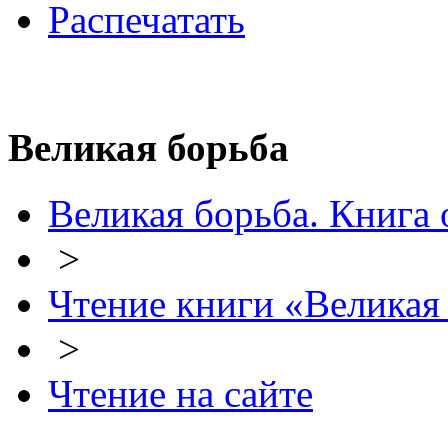
Распечатать
Великая борьба
Великая борьба. Книга 
>
Чтение книги «Великая
>
Чтение на сайте