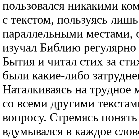
пользовался никакими ком
с текстом, пользуясь лиш
параллельными местами, 
изучал Библию регулярно 
Бытия и читал стих за сти
были какие-либо затрудне
Наталкиваясь на трудное 
со всеми другими текста
вопросу. Стремясь понять
вдумывался в каждое слов