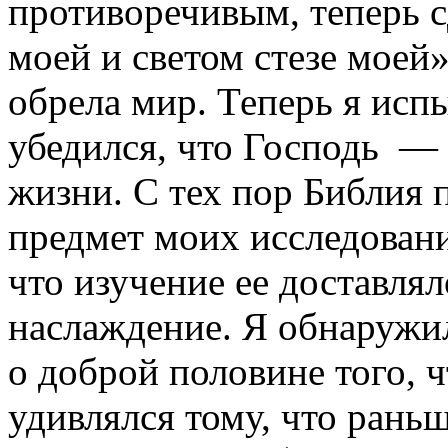
противоречивым, теперь с
моей и светом стезе моей
обрела мир. Теперь я исп
убедился, что Господь — 
жизни. С тех пор Библия 
предмет моих исследований
что изучение ее доставля
наслаждение. Я обнаружил
о доброй половине того, ч
удивлялся тому, что раньш