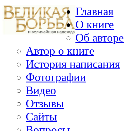
Главная
О книге
Об авторе
Автор о книге
История написания
Фотографии
Видео
Отзывы
Сайты
Вопросы