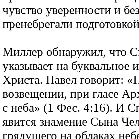
чувство уверенности и бе
пренебрегали подготовкой 
Миллер обнаружил, что С
указывает на буквальное 
Христа. Павел говорит: «
возвещении, при гласе Ар
с неба» (1 Фес. 4:16). И 
явится знамение Сына Чело
грядущего на облаках неб