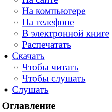
На компьютере
На телефоне
В электронной книге
Распечатать
Скачать
Чтобы читать
Чтобы слушать
Слушать
Оглавление