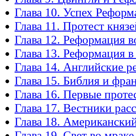
Глава 10. Успех Рефор
Глава 11. Протест князе
Глава 12. Реформация 
Глава 13. Реформация 
Глава 14. Английские 
Глава 15. Библия и фра
Глава 16. Первые проте
Глава 17. Вестники рас
Глава 18. Американски
Глава 19. Свет во мраке