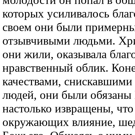
которых усиливалось благ
своем они были примерн
отзывчивыми людьми. Хрис
они жили, оказывала благ
нравственный облик. Кон
качествами, снискавшими
людей, они были обязаны
настолько извращены, что
окружающих влияние, шед