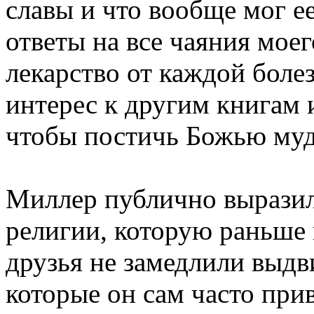
славы и что вообще мог ее
ответы на все чаяния моег
лекарство от каждой боле
интерес к другим книгам 
чтобы постичь Божью муд
Миллер публично вырази
религии, которую раньше
друзья не замедлили выдви
которые он сам часто при