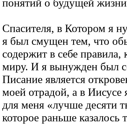
понятий о будущей жизни.
Спасителя, в Котором я н
я был смущен тем, что об
содержит в себе правила,
миру. И я вынужден был с
Писание является открове
моей отрадой, а в Иисусе 
для меня «лучше десяти т
которое раньше казалось