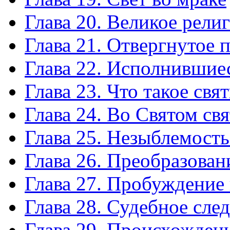
Глава 20. Великое рел
Глава 21. Отвергнутое 
Глава 22. Исполнившие
Глава 23. Что такое св
Глава 24. Во Святом св
Глава 25. Незыблемость
Глава 26. Преобразован
Глава 27. Пробуждение
Глава 28. Судебное сле
Глава 29. Происхождени