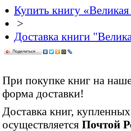
Купить книгу «Великая
>
Доставка книги "Велика
Поделиться…
При покупке книг на наше
форма доставки!
Доставка книг, купленных
осуществляется
Почтой Р