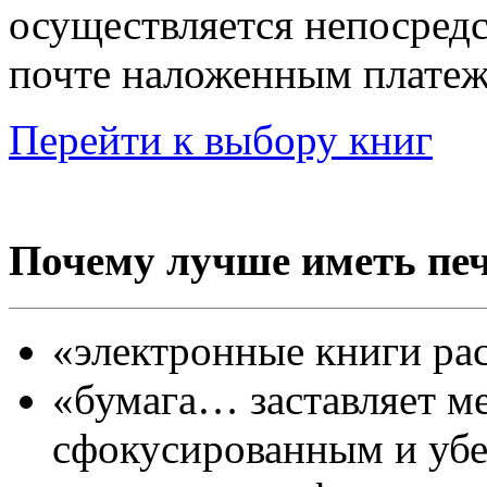
осуществляется непосредс
почте наложенным платеж
Перейти к выбору книг
Почему лучше иметь пе
«электронные книги ра
«бумага… заставляет м
сфокусированным и убе