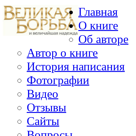
Главная
О книге
Об авторе
Автор о книге
История написания
Фотографии
Видео
Отзывы
Сайты
Вопросы