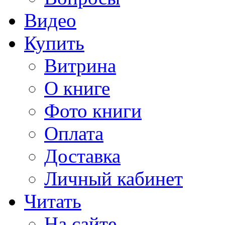
Видео
Купить
Витрина
О книге
Фото книги
Оплата
Доставка
Личный кабинет
Читать
На сайте