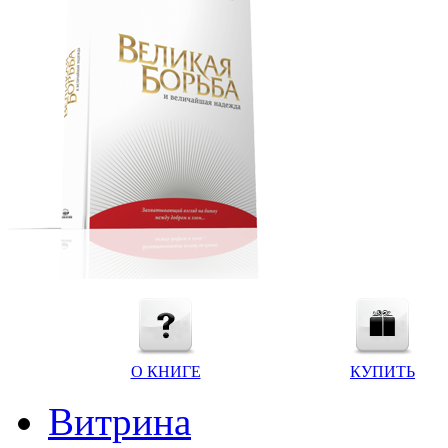
О КНИГЕ
КУПИТЬ
Витрина