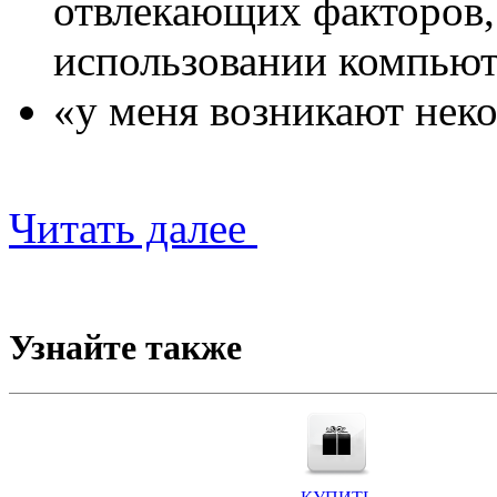
отвлекающих факторов,
использовании компьют
«у меня возникают нек
Читать далее
Узнайте также