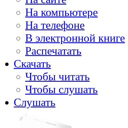
На компьютере
На телефоне
В электронной книге
Распечатать
Скачать
Чтобы читать
Чтобы слушать
Слушать