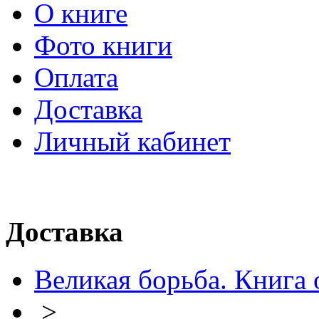
О книге
Фото книги
Оплата
Доставка
Личный кабинет
Доставка
Великая борьба. Книга 
>