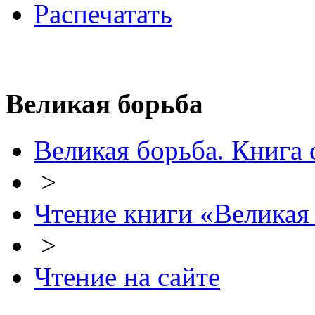
Распечатать
Великая борьба
Великая борьба. Книга 
>
Чтение книги «Великая
>
Чтение на сайте