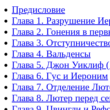
Предисловие
Глава 1. Разрушение И
Глава 2. Гонения в перв
Глава 3. Отступничеств
Глава 4. Вальденсы
Глава 5. Джон Уиклиф 
Глава 6. Гус и Иероним
Глава 7. Отделение Лют
Глава 8. Лютер перед с
Глава 9. Цвингли и Ре