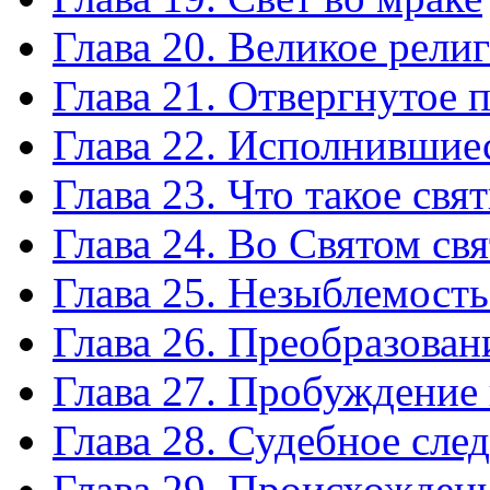
Глава 20. Великое рел
Глава 21. Отвергнутое 
Глава 22. Исполнившие
Глава 23. Что такое св
Глава 24. Во Святом св
Глава 25. Незыблемость
Глава 26. Преобразован
Глава 27. Пробуждение
Глава 28. Судебное сле
Глава 29. Происхождени