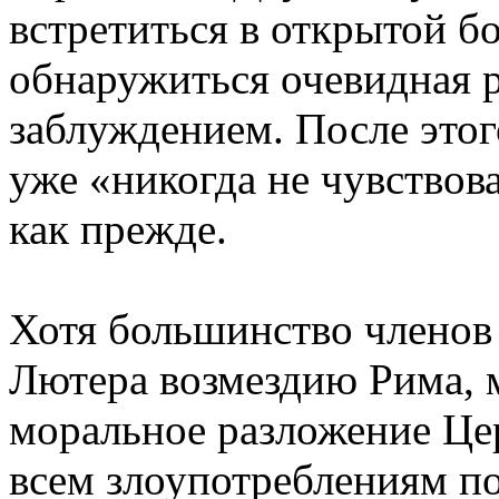
встретиться в открытой б
обнаружиться очевидная 
заблуждением. После этог
уже «никогда не чувствова
как прежде.
Хотя большинство членов
Лютера возмездию Рима, м
моральное разложение Це
всем злоупотреблениям п