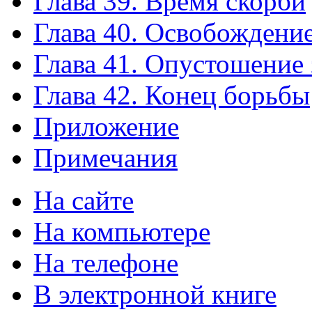
Глава 39. Время скорби
Глава 40. Освобождени
Глава 41. Опустошение
Глава 42. Конец борьбы
Приложение
Примечания
На сайте
На компьютере
На телефоне
В электронной книге