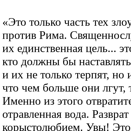
«Это только часть тех зл
против Рима. Священносл
их единственная цель... эт
кто должны бы наставлять 
и их не только терпят, но
что чем больше они лгут,
Именно из этого отвратит
отравленная вода. Разврат
корыстолюбием. Увы! Это