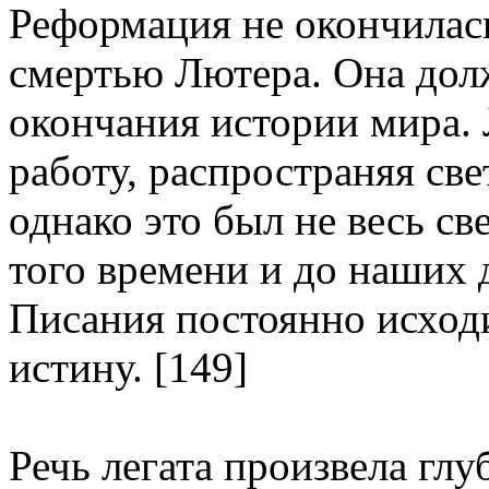
Реформация не окончилась
смертью Лютера. Она дол
окончания истории мира.
работу, распространяя све
однако это был не весь св
того времени и до наших 
Писания постоянно исход
истину. [149]
Речь легата произвела глу