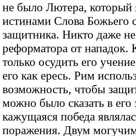
не было Лютера, который
истинами Слова Божьего 
защитника. Никто даже не
реформатора от нападок. К
только осудить его учени
его как ересь. Рим испол
возможность, чтобы защити
можно было сказать в его 
кажущаяся победа являла
поражения. Двум могучим