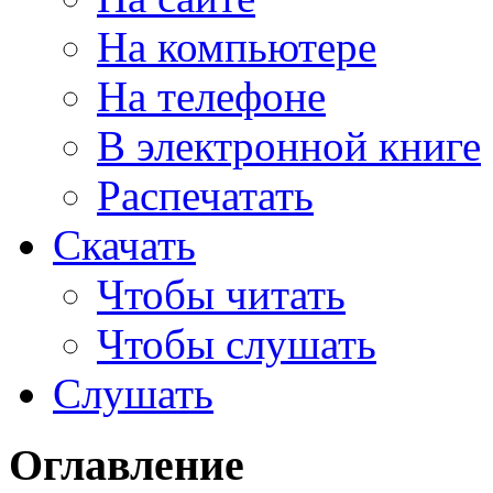
На компьютере
На телефоне
В электронной книге
Распечатать
Скачать
Чтобы читать
Чтобы слушать
Слушать
Оглавление