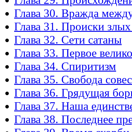
Глава 30. Вражда между
Глава 31. Происки злых
Глава 32. Сети сатаны
Глава 33. Первое велик
Глава 34. Спиритизм
Глава 35. Свобода сове
Глава 36. Грядущая бор
Глава 37. Наша единств
Глава 38. Последнее пр