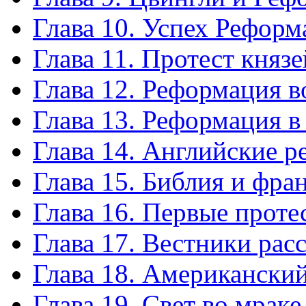
Глава 10. Успех Рефор
Глава 11. Протест князе
Глава 12. Реформация 
Глава 13. Реформация 
Глава 14. Английские 
Глава 15. Библия и фра
Глава 16. Первые проте
Глава 17. Вестники рас
Глава 18. Американски
Глава 19. Свет во мраке