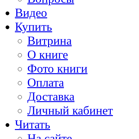
Видео
Купить
Витрина
О книге
Фото книги
Оплата
Доставка
Личный кабинет
Читать
На сайте