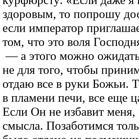
здоровым, то попрошу до
если император приглашае
том, что это воля Господн
— а этого можно ожидать 
не для того, чтобы прини
отдаю все в руки Божьи. Т
в пламени печи, все еще ц
Если Он не избавит меня, 
смысла. Позаботимся толь