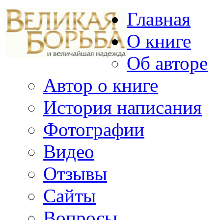
Главная
О книге
Об авторе
Автор о книге
История написания
Фотографии
Видео
Отзывы
Сайты
Вопросы