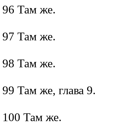
96 Там же.
97 Там же.
98 Там же.
99 Там же, глава 9.
100 Там же.