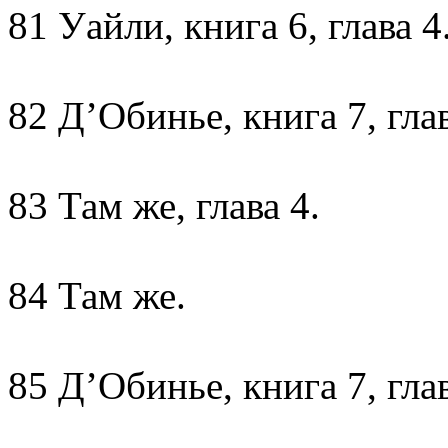
81 Уайли, книга 6, глава 4
82 Д’Обинье, книга 7, глав
83 Там же, глава 4.
84 Там же.
85 Д’Обинье, книга 7, глав