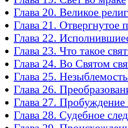
Глава 20. Великое рел
Глава 21. Отвергнутое 
Глава 22. Исполнившие
Глава 23. Что такое св
Глава 24. Во Святом св
Глава 25. Незыблемость
Глава 26. Преобразован
Глава 27. Пробуждение
Глава 28. Судебное сле
Глава 29. Происхождени