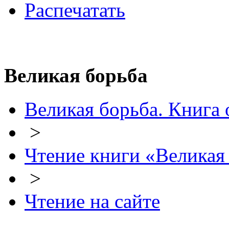
Распечатать
Великая борьба
Великая борьба. Книга 
>
Чтение книги «Великая
>
Чтение на сайте