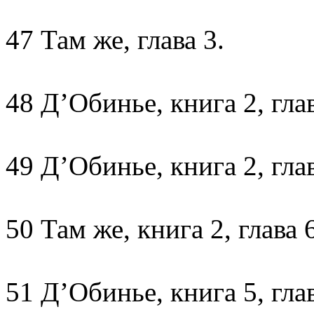
47 Там же, глава 3.
48 Д’Обинье, книга 2, глав
49 Д’Обинье, книга 2, глав
50 Там же, книга 2, глава 6
51 Д’Обинье, книга 5, глав