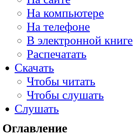
На компьютере
На телефоне
В электронной книге
Распечатать
Скачать
Чтобы читать
Чтобы слушать
Слушать
Оглавление