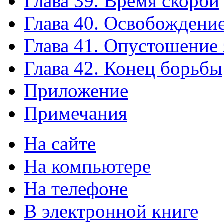
Глава 39. Время скорби
Глава 40. Освобождени
Глава 41. Опустошение
Глава 42. Конец борьбы
Приложение
Примечания
На сайте
На компьютере
На телефоне
В электронной книге