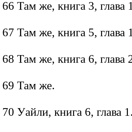
66 Там же, книга 3, глава 
67 Там же, книга 5, глава 1
68 Там же, книга 6, глава 2
69 Там же.
70 Уайли, книга 6, глава 1