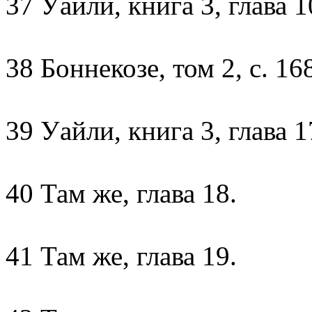
37 Уайли, книга 3, глава 1
38 Боннекозе, том 2, с. 16
39 Уайли, книга 3, глава 1
40 Там же, глава 18.
41 Там же, глава 19.