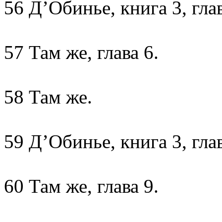
56 Д’Обинье, книга 3, глав
57 Там же, глава 6.
58 Там же.
59 Д’Обинье, книга 3, глав
60 Там же, глава 9.