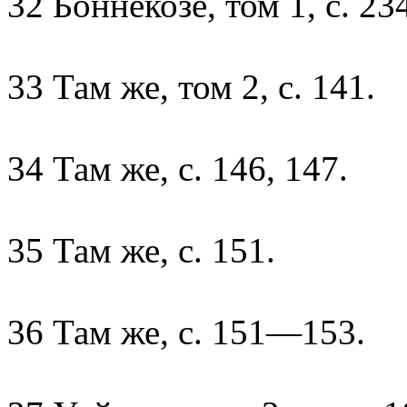
32 Боннекозе, том 1, с. 23
33 Там же, том 2, с. 141.
34 Там же, с. 146, 147.
35 Там же, с. 151.
36 Там же, с. 151—153.