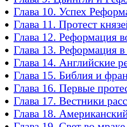
Глава 10. Успех Рефор
Глава 11. Протест князе
Глава 12. Реформация 
Глава 13. Реформация 
Глава 14. Английские 
Глава 15. Библия и фра
Глава 16. Первые проте
Глава 17. Вестники рас
Глава 18. Американски
Глава 19. Свет во мраке