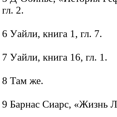
гл. 2.
6 Уайли, книга 1, гл. 7.
7 Уайли, книга 16, гл. 1.
8 Там же.
9 Барнас Сиарс, «Жизнь Лю