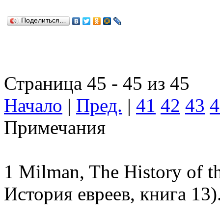
Поделиться…
Страница 45 - 45 из 45
Начало
|
Пред.
|
41
42
43
4
Примечания
1 Milman, The History of 
История евреев, книга 13)