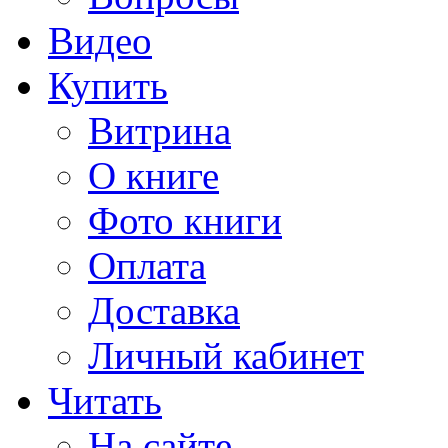
Видео
Купить
Витрина
О книге
Фото книги
Оплата
Доставка
Личный кабинет
Читать
На сайте