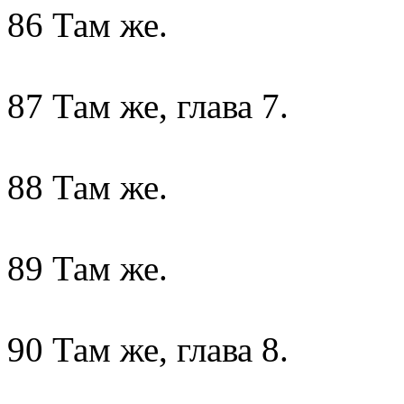
86 Там же.
87 Там же, глава 7.
88 Там же.
89 Там же.
90 Там же, глава 8.