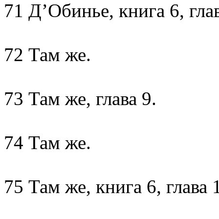
71 Д’Обинье, книга 6, глав
72 Там же.
73 Там же, глава 9.
74 Там же.
75 Там же, книга 6, глава 