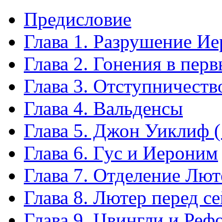
Предисловие
Глава 1. Разрушение И
Глава 2. Гонения в перв
Глава 3. Отступничеств
Глава 4. Вальденсы
Глава 5. Джон Уиклиф 
Глава 6. Гус и Иероним
Глава 7. Отделение Лют
Глава 8. Лютер перед с
Глава 9. Цвингли и Ре