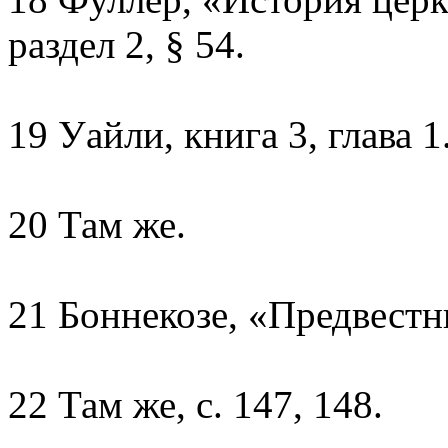
раздел 2, § 54.
19 Уайли, книга 3, глава 1
20 Там же.
21 Боннекозе, «Предвестни
22 Там же, с. 147, 148.