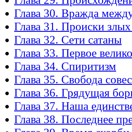
Глава 30. Вражда между
Глава 31. Происки злых
Глава 32. Сети сатаны
Глава 33. Первое велик
Глава 34. Спиритизм
Глава 35. Свобода сове
Глава 36. Грядущая бор
Глава 37. Наша единств
Глава 38. Последнее пр