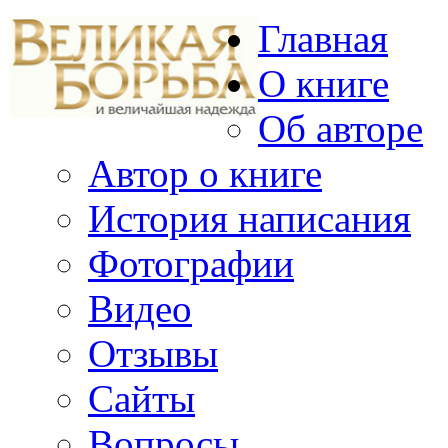
Главная
О книге
Об авторе
Автор о книге
История написания
Фотографии
Видео
Отзывы
Сайты
Вопросы