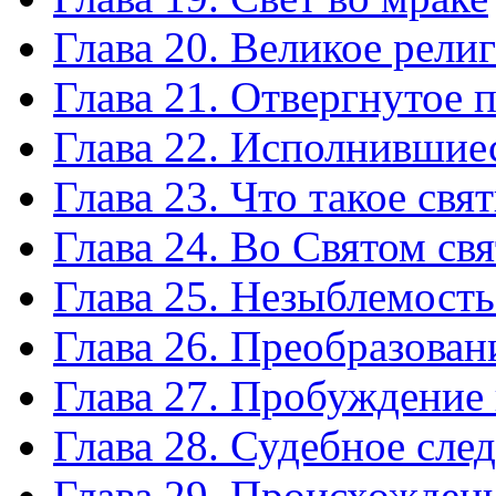
Глава 20. Великое рел
Глава 21. Отвергнутое 
Глава 22. Исполнившие
Глава 23. Что такое св
Глава 24. Во Святом св
Глава 25. Незыблемость
Глава 26. Преобразован
Глава 27. Пробуждение
Глава 28. Судебное сле
Глава 29. Происхождени