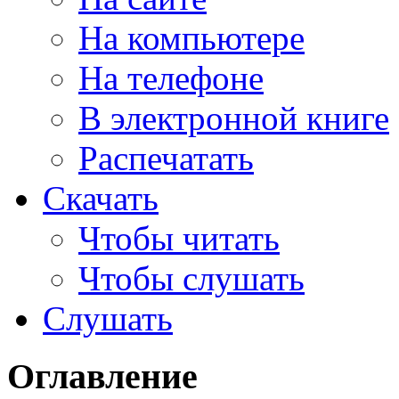
На компьютере
На телефоне
В электронной книге
Распечатать
Скачать
Чтобы читать
Чтобы слушать
Слушать
Оглавление