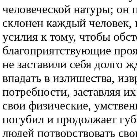
человеческой натуры; он 
склонен каждый человек, 
усилия к тому, чтобы обст
благоприятствующие проя
не заставили себя долго 
впадать в излишества, из
потребности, заставляя и
свои физические, умствен
погубил и продолжает губ
людей потворствовать сво