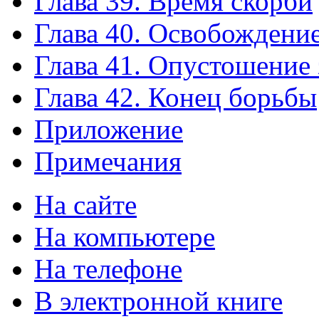
Глава 39. Время скорби
Глава 40. Освобождени
Глава 41. Опустошение
Глава 42. Конец борьбы
Приложение
Примечания
На сайте
На компьютере
На телефоне
В электронной книге