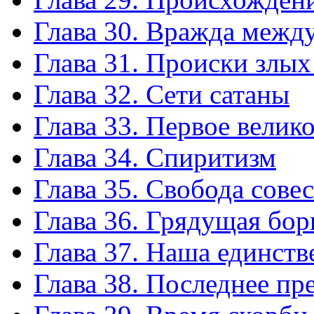
Глава 30. Вражда между
Глава 31. Происки злых
Глава 32. Сети сатаны
Глава 33. Первое велик
Глава 34. Спиритизм
Глава 35. Свобода сове
Глава 36. Грядущая бор
Глава 37. Наша единств
Глава 38. Последнее пр