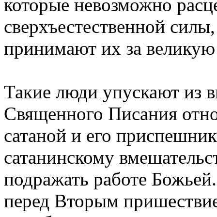
которые невозможно расце
сверхъестественной силы,
принимают их за великую
Такие люди упускают из 
Священного Писания отно
сатаной и его приспешни
сатанинскому вмешательс
подражать работе Божьей.
перед Вторым пришествие