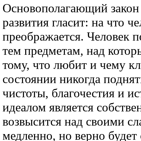
Основополагающий закон 
развития гласит: на что че
преображается. Человек п
тем предметам, над кото
тому, что любит и чему кл
состоянии никогда поднят
чистоты, благочестия и 
идеалом является собствен
возвысится над своими сл
медленно, но верно будет 