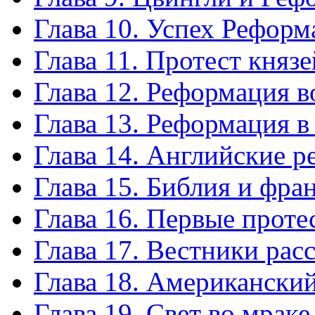
Глава 10. Успех Рефор
Глава 11. Протест князе
Глава 12. Реформация 
Глава 13. Реформация 
Глава 14. Английские 
Глава 15. Библия и фра
Глава 16. Первые проте
Глава 17. Вестники рас
Глава 18. Американски
Глава 19. Свет во мраке