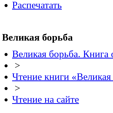
Распечатать
Великая борьба
Великая борьба. Книга 
>
Чтение книги «Великая
>
Чтение на сайте