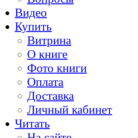
Видео
Купить
Витрина
О книге
Фото книги
Оплата
Доставка
Личный кабинет
Читать
На сайте