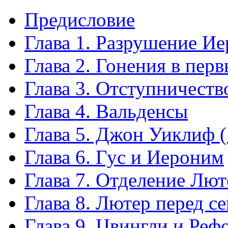
Предисловие
Глава 1. Разрушение И
Глава 2. Гонения в перв
Глава 3. Отступничеств
Глава 4. Вальденсы
Глава 5. Джон Уиклиф 
Глава 6. Гус и Иероним
Глава 7. Отделение Лют
Глава 8. Лютер перед с
Глава 9. Цвингли и Ре