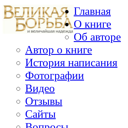
Главная
О книге
Об авторе
Автор о книге
История написания
Фотографии
Видео
Отзывы
Сайты
Вопросы