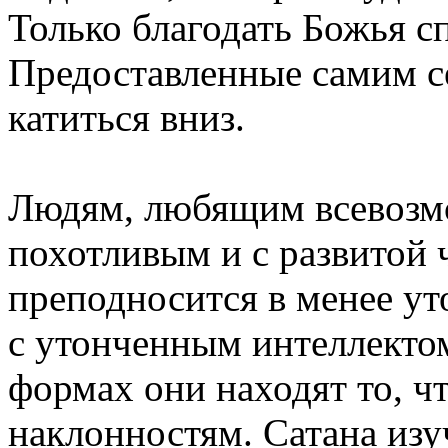
Только благодать Божья с
Предоставленные самим с
катиться вниз.
Людям, любящим всевозм
похотливым и с развитой
преподносится в менее у
с утонченным интеллектом
формах они находят то, чт
наклонностям. Сатана изу