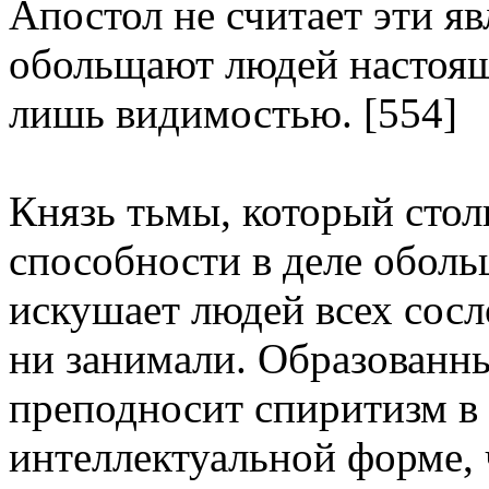
Апостол не считает эти я
обольщают людей настоящ
лишь видимостью. [554]
Князь тьмы, который стол
способности в деле оболь
искушает людей всех сосл
ни занимали. Образованн
преподносит спиритизм в 
интеллектуальной форме, 