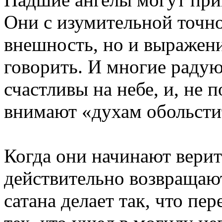
Они с изумительной точно
внешность, но и выражени
говорить. И многие радую
счастливы на небе, и, не 
внимают «духам обольсти
Когда они начинают верит
действительно возвращают
сатана делает так, что п